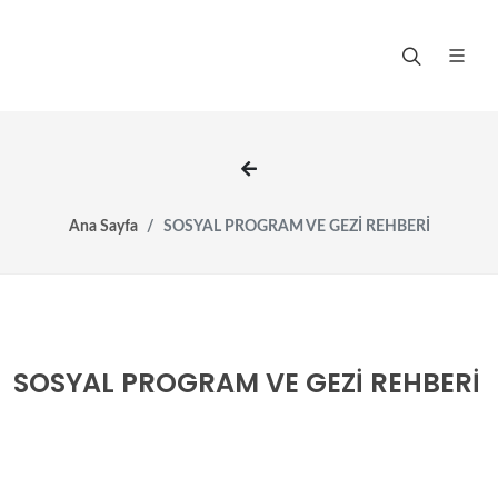
Ana Sayfa
SOSYAL PROGRAM VE GEZİ REHBERİ
SOSYAL PROGRAM VE GEZİ REHBERİ