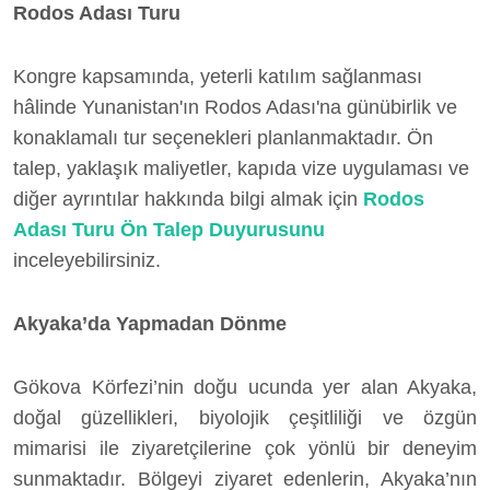
Rodos Adası Turu
Kongre kapsamında, yeterli katılım sağlanması
hâlinde Yunanistan'ın Rodos Adası'na günübirlik ve
konaklamalı tur seçenekleri planlanmaktadır. Ön
talep, yaklaşık maliyetler, kapıda vize uygulaması ve
diğer ayrıntılar hakkında bilgi almak için
Rodos
Adası Turu Ön Talep Duyurusunu
inceleyebilirsiniz.
Akyaka’da Yapmadan Dönme
Gökova Körfezi’nin doğu ucunda yer alan Akyaka,
doğal güzellikleri, biyolojik çeşitliliği ve özgün
mimarisi ile ziyaretçilerine çok yönlü bir deneyim
sunmaktadır. Bölgeyi ziyaret edenlerin, Akyaka’nın