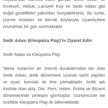
İncekum, Akbük, Lacivert Koy ve Sedir Adası gibi
doğal güzellikleri yakından tanıyabilirsiniz. Bu turlar,
yüzme molaları ve berrak koylarıyla ziyaretçilere
unutulmaz bir gün sunmaktadır.
Sedir Adası (Kleopatra Plajı)’nı Ziyaret Edin
Sedir Adası ve Kleopatra Plajı
Tekne turlarının en önemli duraklarından biri olan
Sedir Adası, antik dönemlere uzanan tarihi yapıları
ve eşsiz kumsalı ile öne çıkmaktadır. Antik adı
Kedrae olan ada, Dor, Pers, Helen, Roma ve Bizans
dönemlerinde yerleşim görmüştür. Günümüzde ise
özellikle Kleopatra Plajı ile bilinmektedir.