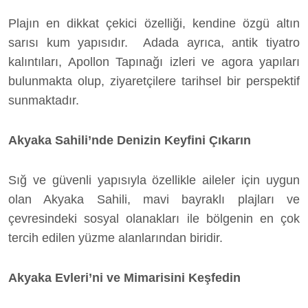
Plajın en dikkat çekici özelliği, kendine özgü altın
sarısı kum yapısıdır. Adada ayrıca, antik tiyatro
kalıntıları, Apollon Tapınağı izleri ve agora yapıları
bulunmakta olup, ziyaretçilere tarihsel bir perspektif
sunmaktadır.
Akyaka Sahili’nde Denizin Keyfini Çıkarın
Sığ ve güvenli yapısıyla özellikle aileler için uygun
olan Akyaka Sahili, mavi bayraklı plajları ve
çevresindeki sosyal olanakları ile bölgenin en çok
tercih edilen yüzme alanlarından biridir.
Akyaka Evleri’ni ve Mimarisini Keşfedin